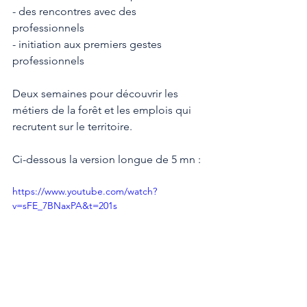
- des rencontres avec des 
professionnels
- initiation aux premiers gestes 
professionnels 
Deux semaines pour découvrir les 
métiers de la forêt et les emplois qui 
recrutent sur le territoire.
Ci-dessous la version longue de 5 mn : 
https://www.youtube.com/watch?
v=sFE_7BNaxPA&t=201s