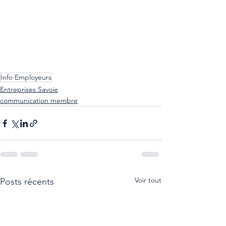
Info Employeurs
Entreprises Savoie
communication membre
Voir tout
Posts récents