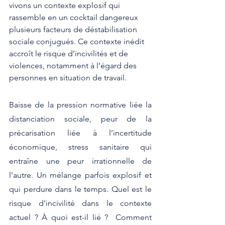
vivons un contexte explosif qui 
rassemble en un cocktail dangereux 
plusieurs facteurs de déstabilisation 
sociale conjugués. Ce contexte inédit  
accroît le risque d’incivilités et de 
violences, notamment à l’égard des 
personnes en situation de travail.
Baisse de la pression normative liée la 
distanciation sociale, peur de la 
précarisation liée à l’incertitude 
économique, stress sanitaire qui 
entraîne une peur irrationnelle de 
l’autre. Un mélange parfois explosif et 
qui perdure dans le temps. Quel est le 
risque d’incivilité dans le contexte 
actuel ? À quoi est-il lié ?  Comment 