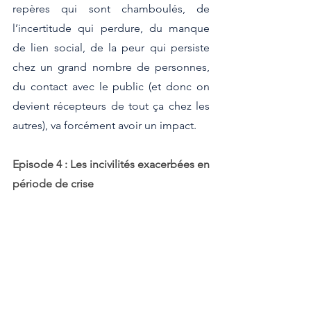
repères qui sont chamboulés, de 
l’incertitude qui perdure, du manque 
de lien social, de la peur qui persiste 
chez un grand nombre de personnes, 
du contact avec le public (et donc on 
devient récepteurs de tout ça chez les 
autres), va forcément avoir un impact. 
Episode 4 : Les incivilités exacerbées en 
période de crise