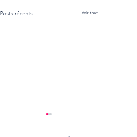
Voir tout
Posts récents