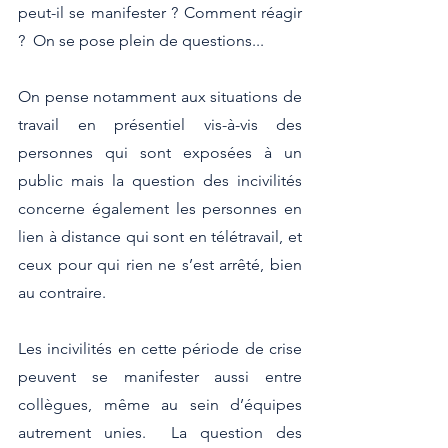
peut-il se manifester ? Comment réagir 
?  On se pose plein de questions...
On pense notamment aux situations de 
travail en présentiel vis-à-vis des 
personnes qui sont exposées à un 
public mais la question des incivilités 
concerne également les personnes en 
lien à distance qui sont en télétravail, et 
ceux pour qui rien ne s’est arrêté, bien 
au contraire.
Les incivilités en cette période de crise 
peuvent se manifester aussi entre 
collègues, même au sein d’équipes 
autrement unies.  La question des 