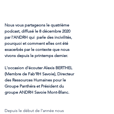
Nous vous partageons le quatrième 
podcast, diffusé le 8 décembre 2020  
par l'ANDRH qui  parle des incivilités, 
pourquoi et comment elles ont été 
exacerbés par le contexte que nous 
vivons depuis le printemps dernier. 
L'occasion d'écouter Alexis BERTHEL 
(Membre de Fab'RH Savoie), Directeur 
des Ressources Humaines pour le 
Groupe Panthéra et Président du 
groupe ANDRH Savoie Mont-Blanc.
Depuis le début de l’année nous 