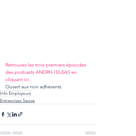
Retrouvez les trois premiers épisodes 
des podcasts ANDRH I ELEAS en 
cliquant ici.
Ouvert aux non adhérents
Info Employeurs
Entreprises Savoie