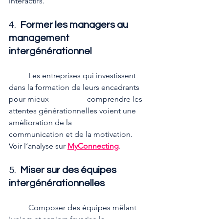
interactifs.
4.  
Former les managers au 
management 
intergénérationnel
	Les entreprises qui investissent 
dans la formation de leurs encadrants 
pour mieux 		comprendre les 
attentes générationnelles voient une 
amélioration de la 				
communication et de la motivation. 
Voir l’analyse sur 
MyConnecting
.
5.  
Miser sur des équipes 
intergénérationnelles
	Composer des équipes mêlant 