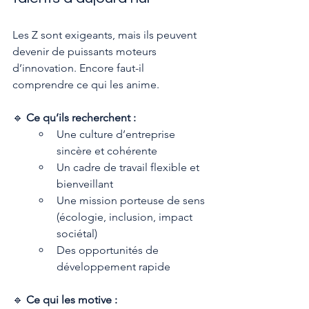
Les Z sont exigeants, mais ils peuvent 
devenir de puissants moteurs 
d’innovation. Encore faut-il 
comprendre ce qui les anime.
🔹 
Ce qu’ils recherchent :
Une culture d’entreprise 
sincère et cohérente
Un cadre de travail flexible et 
bienveillant
Une mission porteuse de sens 
(écologie, inclusion, impact 
sociétal)
Des opportunités de 
développement rapide
🔹 
Ce qui les motive :