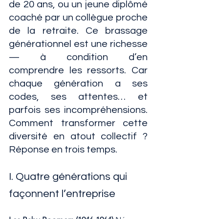
de 20 ans, ou un jeune diplômé 
coaché par un collègue proche 
de la retraite. Ce brassage 
générationnel est une richesse 
— à condition d’en 
comprendre les ressorts. Car 
chaque génération a ses 
codes, ses attentes… et 
parfois ses incompréhensions. 
Comment transformer cette 
diversité en atout collectif ? 
Réponse en trois temps.
I. Quatre générations qui 
façonnent l’entreprise