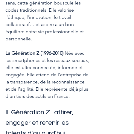
sens, cette génération bouscule les 
codes traditionnels. Elle valorise 
l’éthique, l’innovation, le travail 
collaboratif… et aspire à un bon 
équilibre entre vie professionnelle et 
personnelle.
La Génération Z (1996-2010) 
Née avec 
les smartphones et les réseaux sociaux, 
elle est ultra-connectée, informée et 
engagée. Elle attend de l’entreprise de 
la transparence, de la reconnaissance 
et de l’agilité. Elle représente déjà plus 
d’un tiers des actifs en France.
II. Génération Z : attirer, 
engager et retenir les 
talents d’aujourd’hui