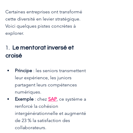
Certaines entreprises ont transformé 
cette diversité en levier stratégique. 
Voici quelques pistes concrètes à 
explorer.
1.  
Le mentorat inversé et 
croisé
Principe
 : les seniors transmettent 
leur expérience, les juniors 
partagent leurs compétences 
numériques.
Exemple
 : chez 
SAP
, ce système a 
renforcé la cohésion 
intergénérationnelle et augmenté 
de 23 % la satisfaction des 
collaborateurs.