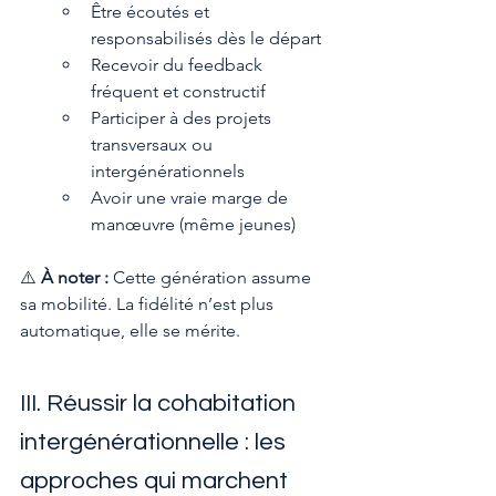
Être écoutés et 
responsabilisés dès le départ
Recevoir du feedback 
fréquent et constructif
Participer à des projets 
transversaux ou 
intergénérationnels
Avoir une vraie marge de 
manœuvre (même jeunes)
⚠️ 
À noter :
 Cette génération assume 
sa mobilité. La fidélité n’est plus 
automatique, elle se mérite.
III. Réussir la cohabitation 
intergénérationnelle : les 
approches qui marchent