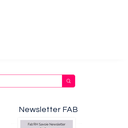
Newsletter FAB