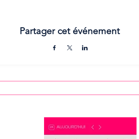
Partager cet événement