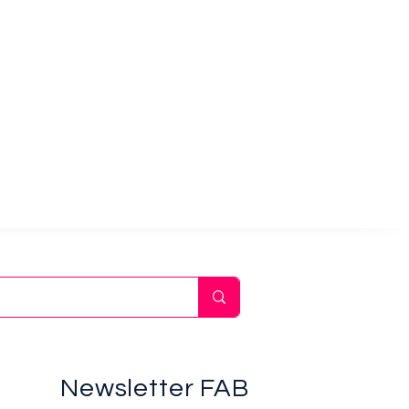
Newsletter FAB