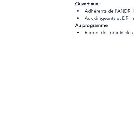
Ouvert aux : 
Adhérents de l'ANDRH
Aux dirigeants et DRH
Au programme
Rappel des points clé