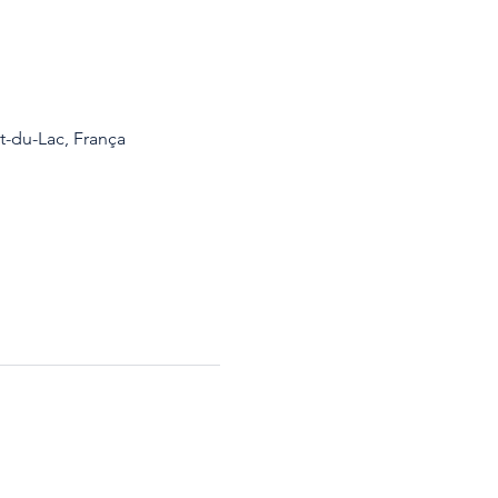
t-du-Lac, França