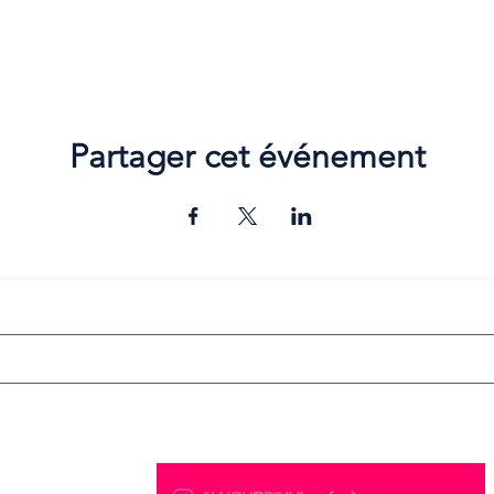
Partager cet événement