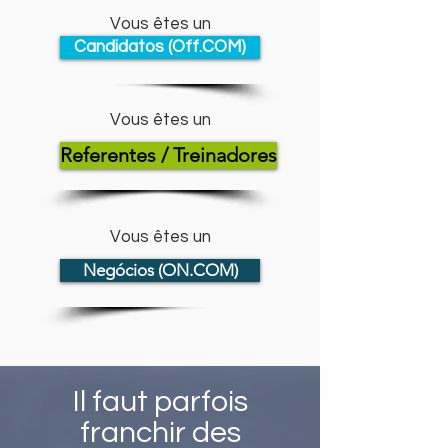
Vous êtes un
Candidatos (Off.COM)
Vous êtes un
Referentes / Treinadores
Vous êtes un
Negócios (ON.COM)
I
l faut parfois
franchir des