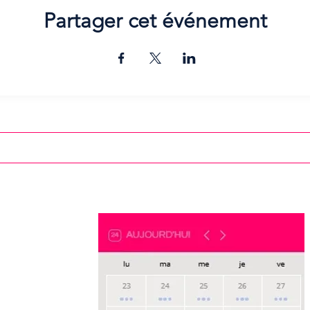
Partager cet événement