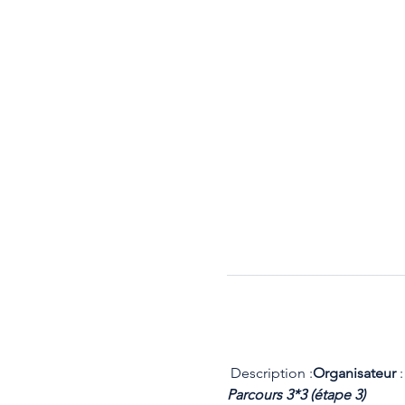
 Description :
Organisateur 
:
Parcours 3*3 (étape 3)