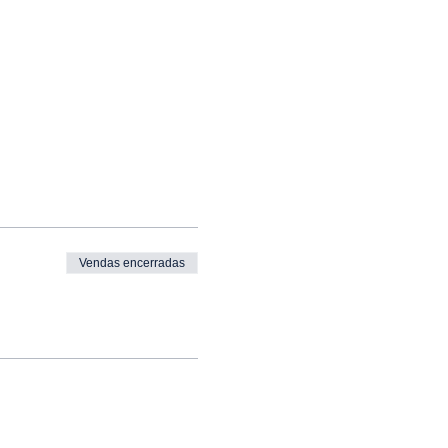
Vendas encerradas