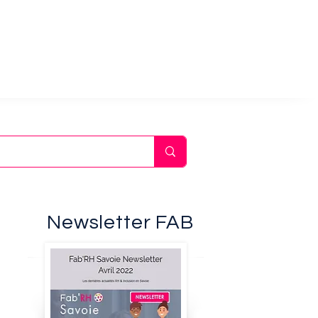
Newsletter FAB