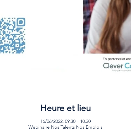
Heure et lieu
16/06/2022, 09:30 – 10:30
Webinaire Nos Talents Nos Emplois