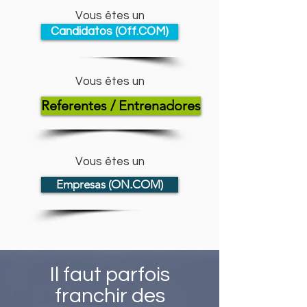
Vous êtes un
Candidatos (Off.COM)
Vous êtes un
Referentes / Entrenadores
Vous êtes un
Empresas (ON.COM)
I
l faut parfois
franchir des