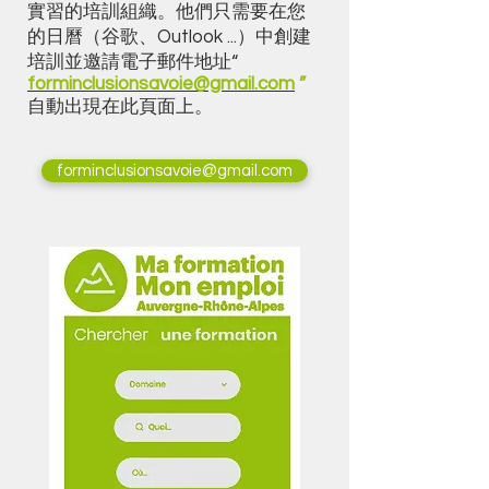
實習的培訓組織。他們只需要在您
的日曆（谷歌、Outlook ...）中創建
培訓並邀請電子郵件地址“
forminclusionsavoie@gmail.com
”
自動出現在此頁面上。
forminclusionsavoie@gmail.com