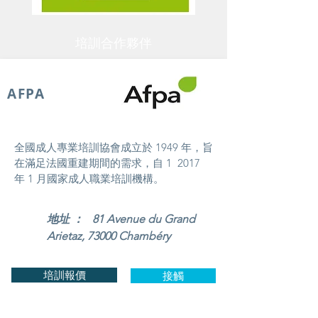
培訓合作夥伴
AFPA
全國成人專業培訓協會成立於 1949 年，旨
在滿足法國重建期間的需求，自 1 2017
年 1 月國家成人職業培訓機構。
地址 ： 81 Avenue du Grand
Arietaz, 73000 Chambéry
培訓報價
接觸