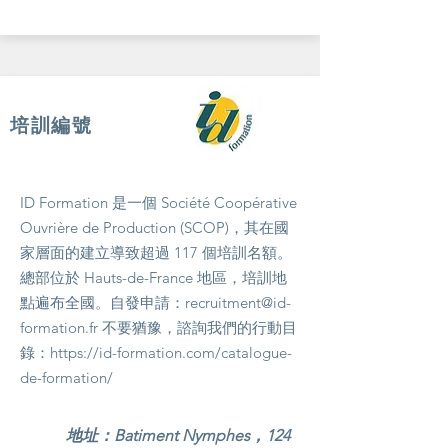
培訓編號
ID Formation 是一個 Société Coopérative
Ouvrière de Production (SCOP)，其在國
家層面的建立導致超過 117 個培訓名額。
總部位於 Hauts-de-France 地區，培訓地
點遍布全國。自發申請：
recruitment@id-
formation.fr
不要猶豫，諮詢我們的行動目
錄：
https://id-formation.com/catalogue-
de-formation/
地址：Batiment Nymphes，124