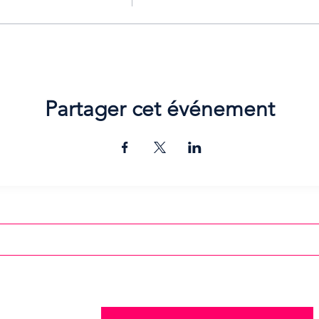
Partager cet événement