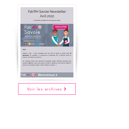
Voir les archives