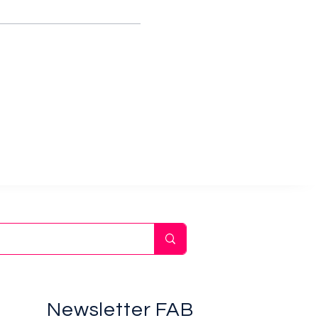
Newsletter FAB