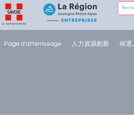
Page d'atterrissage
人力資源創新
候選