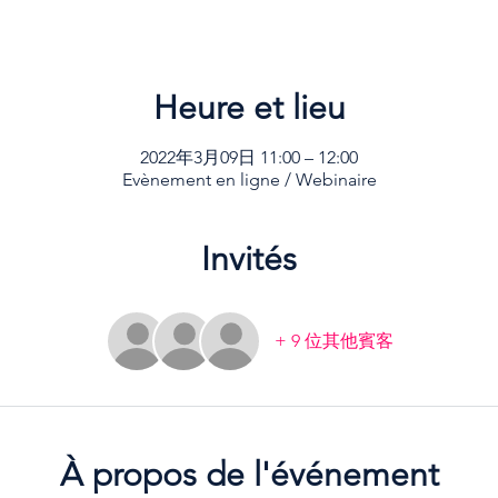
Heure et lieu
2022年3月09日 11:00 – 12:00
Evènement en ligne / Webinaire
Invités
+ 9 位其他賓客
À propos de l'événement