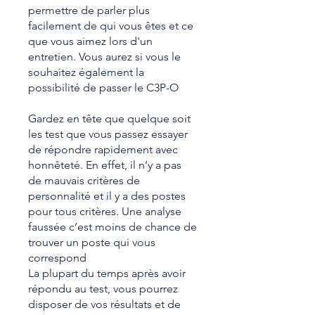
permettre de parler plus
facilement de qui vous êtes et ce
que vous aimez lors d'un
entretien. Vous aurez si vous le
souhaitez également la
possibilité de passer le C3P-O
Gardez en tête que quelque soit
les test que vous passez essayer
de répondre rapidement avec
honnêteté. En effet, il n’y a pas
de mauvais critères de
personnalité et il y a des postes
pour tous critères. Une analyse
faussée c’est moins de chance de
trouver un poste qui vous
correspond
La plupart du temps après avoir
répondu au test, vous pourrez
disposer de vos résultats et de