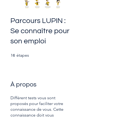
Parcours LUPIN :
Se connaître pour
son emploi
16 étapes
étapes
16
À propos
Différent tests vous sont
proposés pour faciliter votre
connaissance de vous. Cette
connaissance doit vous