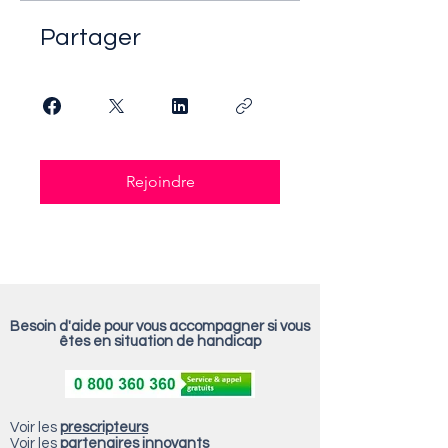
Partager
Rejoindre
Besoin d'aide pour vous accompagner si vous
êtes en situation de handicap
Voir les
prescripteurs
Voir les
partenaires innovants