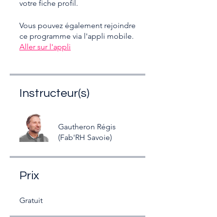
votre fiche profil.
Vous pouvez également rejoindre
ce programme via l'appli mobile.
Aller sur l'appli
Instructeur(s)
Gautheron Régis
(Fab'RH Savoie)
Prix
Gratuit