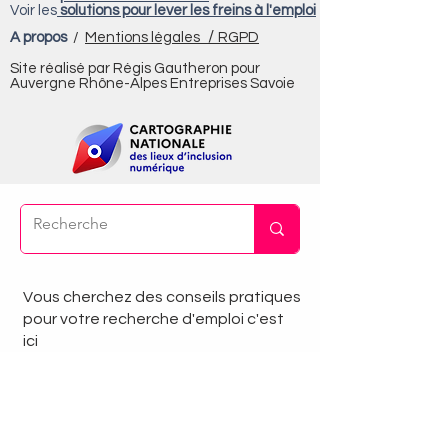
Voir les
solutions pour lever les freins à l'emploi
/
A propos
/
Mentions légales
RGPD
Site réalisé par Régis Gautheron pour
Auvergne Rhône-Alpes Entreprises Savoie
Vous cherchez des conseils pratiques
pour votre recherche d'emploi c'est
ici