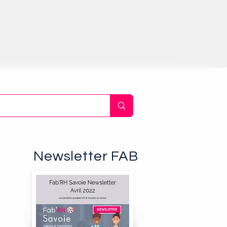
Newsletter FAB