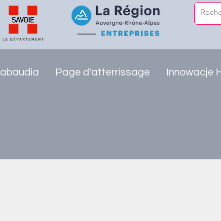
abaudia
Page d'atterrissage
Innowacje 