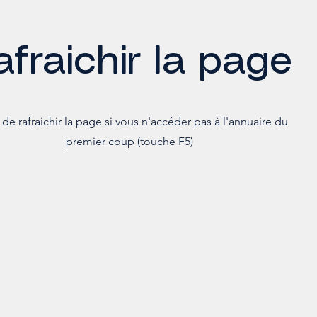
afraichir la page
de rafraichir la page si vous n'accéder pas à l'annuaire du
premier coup (touche F5)