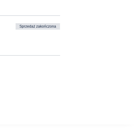
Sprzedaż zakończona