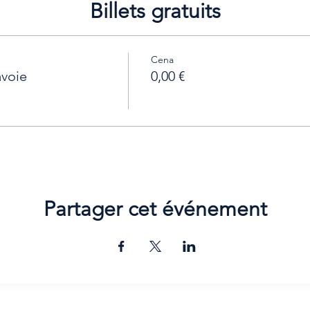
Billets gratuits
Cena
avoie
0,00 €
Partager cet événement