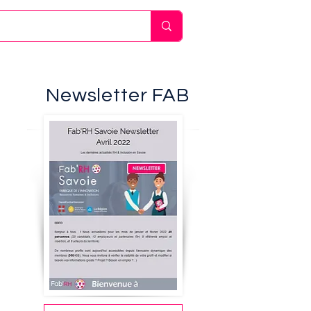
Newsletter FAB