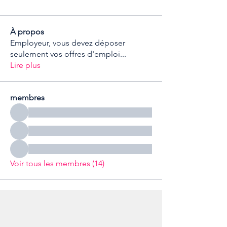
À propos
Employeur, vous devez déposer
seulement vos offres d'emploi
...
Lire plus
membres
Voir tous les membres (14)