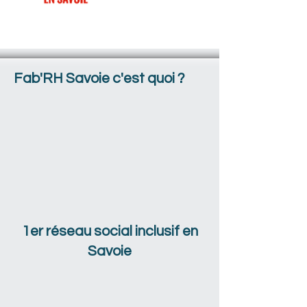
Fab'RH Savoie
c'est quoi ?
1er réseau social inclusif en
Savoie