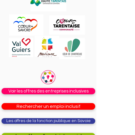
Voir les offres des entreprises inclusives
Rechercher un emploi inclusif
Les offres de la fonction publique en Savoie