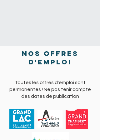
Nos offres
d'emploi
Toutes les offres d'emploi sont
permanentes ! Ne pas tenir compte
des dates de publication