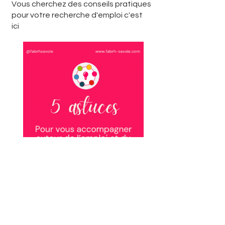
Vous cherchez des conseils pratiques
pour votre recherche d'emploi c'est
ici
Voir les trucs et astuces