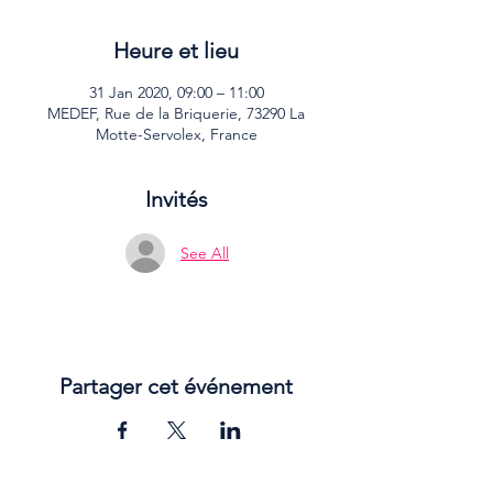
Heure et lieu
31 Jan 2020, 09:00 – 11:00
MEDEF, Rue de la Briquerie, 73290 La
Motte-Servolex, France
Invités
See All
Partager cet événement