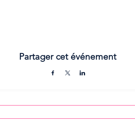
Partager cet événement