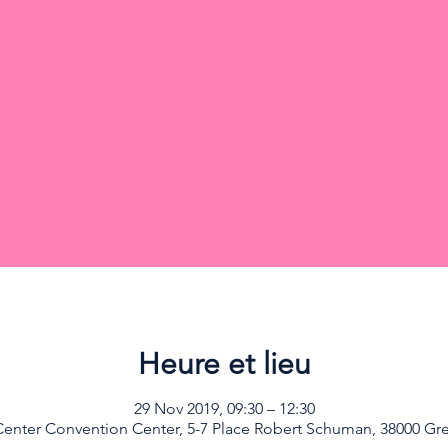
Heure et lieu
29 Nov 2019, 09:30 – 12:30
enter Convention Center, 5-7 Place Robert Schuman, 38000 Gr