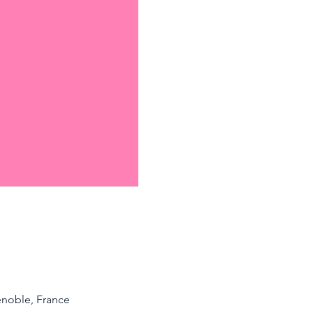
enoble, France