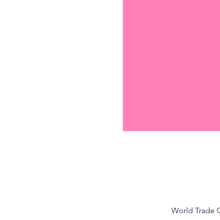
World Trade C