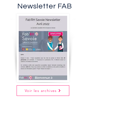
Newsletter FAB
Voir les archives