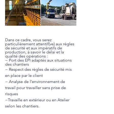
Dans ce cadre, vous serez 
particulièrement attentif(ve) aux règles 
de sécurité et aux impératifs de 
production, à savoir le délai et la 
qualité des opérations : 
− Port des EPI adaptés aux situations 
des chantiers  
− Respect des règles de sécurité mis 
en place par le client 
− Analyse de l’environnement de 
travail pour travailler sans prise de 
risques 
−Travaille en extérieur ou en Atelier 
selon les chantiers. 