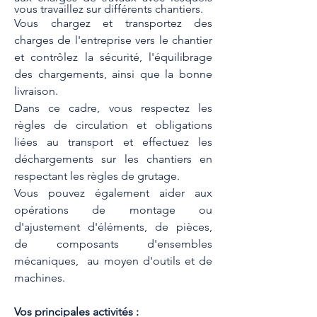
vous travaillez sur différents chantiers.  
Vous chargez et transportez des 
charges de l'entreprise vers le chantier 
et contrôlez la sécurité, l'équilibrage 
des chargements, ainsi que la bonne 
livraison. 
Dans ce cadre, vous respectez les 
règles de circulation et obligations 
liées au transport et effectuez les 
déchargements sur les chantiers en 
respectant les règles de grutage. 
Vous pouvez également aider aux 
opérations de montage ou 
d'ajustement d'éléments, de pièces, 
de composants d'ensembles 
mécaniques,  au moyen d'outils et de 
machines. 
Vos principales activités : 