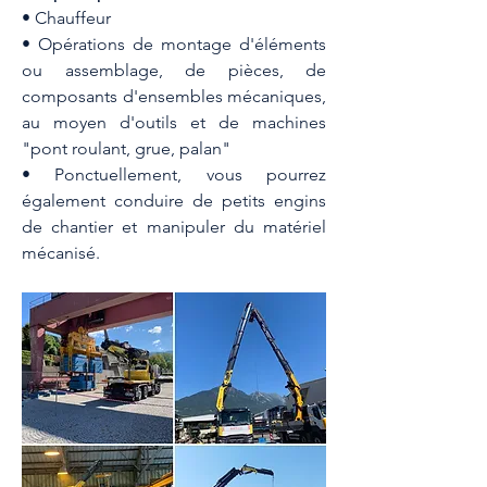
• Chauffeur 
• Opérations de montage d'éléments 
ou assemblage, de pièces, de 
composants d'ensembles mécaniques, 
au moyen d'outils et de machines 
"pont roulant, grue, palan" 
• Ponctuellement, vous pourrez 
également conduire de petits engins 
de chantier et manipuler du matériel 
mécanisé.  