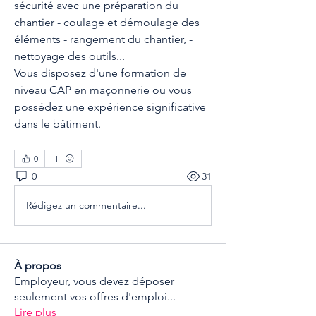
sécurité avec une préparation du 
chantier - coulage et démoulage des 
éléments - rangement du chantier, - 
nettoyage des outils... 
Vous disposez d'une formation de 
niveau CAP en maçonnerie ou vous 
possédez une expérience significative 
dans le bâtiment.
0
0
31
Rédigez un commentaire...
À propos
Employeur, vous devez déposer
seulement vos offres d'emploi
...
Lire plus