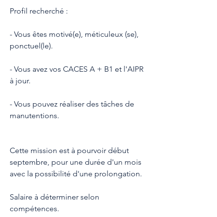
Profil recherché :
- Vous êtes motivé(e), méticuleux (se), 
ponctuel(le).
- Vous avez vos CACES A + B1 et l'AIPR 
à jour.
- Vous pouvez réaliser des tâches de 
manutentions.
Cette mission est à pourvoir début 
septembre, pour une durée d'un mois 
avec la possibilité d'une prolongation.
Salaire à déterminer selon 
compétences.