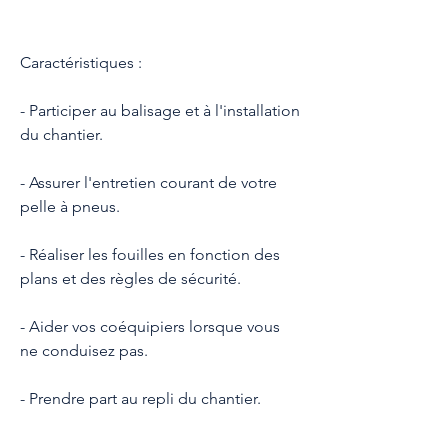
Caractéristiques :
- Participer au balisage et à l'installation 
du chantier.
- Assurer l'entretien courant de votre 
pelle à pneus.
- Réaliser les fouilles en fonction des 
plans et des règles de sécurité.
- Aider vos coéquipiers lorsque vous 
ne conduisez pas.
- Prendre part au repli du chantier.