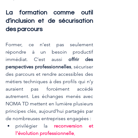
La formation comme outil 
d’inclusion et de sécurisation 
des parcours
Former, ce n’est pas seulement 
répondre à un besoin productif 
immédiat. C’est aussi 
offrir des 
perspectives professionnelles
, sécuriser 
des parcours et rendre accessibles des 
métiers techniques à des profils qui n’y 
auraient pas forcément accédé 
autrement. Les échanges menés avec 
NOMA TD mettent en lumière plusieurs 
principes clés, aujourd’hui partagés par 
de nombreuses entreprises engagées :
privilégier la 
reconversion et 
l’évolution professionnelle
,