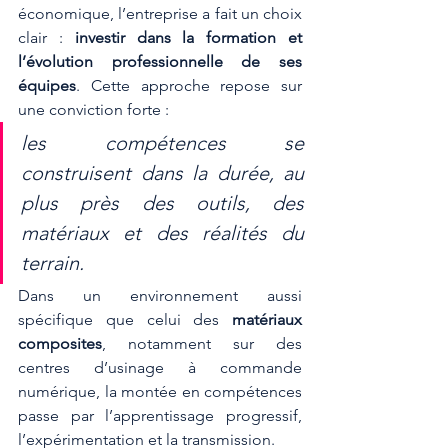
économique, l’entreprise a fait un choix 
clair : 
investir dans la formation et 
l’évolution professionnelle de ses 
équipes
. Cette approche repose sur 
une conviction forte :
les compétences se 
construisent dans la durée, au 
plus près des outils, des 
matériaux et des réalités du 
terrain.
Dans un environnement aussi 
spécifique que celui des 
matériaux 
composites
, notamment sur des 
centres d’usinage à commande 
numérique, la montée en compétences 
passe par l’apprentissage progressif, 
l’expérimentation et la transmission.