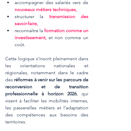
accompagner des salariés vers de 
nouveaux métiers techniques,
structurer la 
transmission des 
savoir-faire,
reconnaître la 
formation comme un 
investissement,
 et non comme un 
coût.
Cette logique s’inscrit pleinement dans 
les orientations nationales et 
régionales, notamment dans le cadre 
des 
réformes à venir sur les parcours de 
reconversion et de transition 
professionnelle à horizon 2026
, qui 
visent à faciliter les mobilités internes, 
les passerelles métiers et l’adaptation 
des compétences aux besoins des 
territoires.