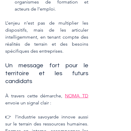
organismes de formation et 
acteurs de l’emploi.
L’enjeu n’est pas de multiplier les 
dispositifs, mais de les articuler 
intelligemment, en tenant compte des 
réalités de terrain et des besoins 
spécifiques des entreprises.
Un message fort pour le 
territoire et les futurs 
candidats
À travers cette démarche, 
NOMA TD
envoie un signal clair :
👉 l’industrie savoyarde innove aussi 
sur le terrain des ressources humaines. 
Former en interne, accompagner les 