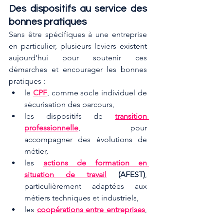
Des dispositifs au service des 
bonnes pratiques
Sans être spécifiques à une entreprise 
en particulier, plusieurs leviers existent 
aujourd’hui pour soutenir ces 
démarches et encourager les bonnes 
pratiques :
le 
CPF
, comme socle individuel de 
sécurisation des parcours,
les dispositifs de 
transition 
professionnelle
, pour 
accompagner des évolutions de 
métier,
les 
actions de formation en 
situation de travail
 (AFEST)
, 
particulièrement adaptées aux 
métiers techniques et industriels,
les 
coopérations entre entreprises
, 