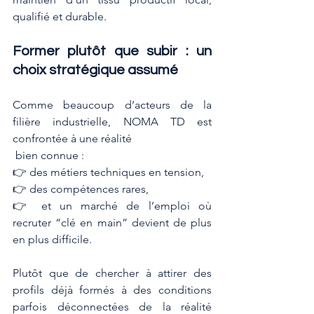
qualifié et durable.
Former plutôt que subir : un 
choix stratégique assumé
Comme beaucoup d’acteurs de la 
filière industrielle, NOMA TD est 
confrontée à une réalité
 bien connue :
👉 des métiers techniques en tension,
👉 des compétences rares,
👉 et un marché de l’emploi où 
recruter “clé en main” devient de plus 
en plus difficile.
Plutôt que de chercher à attirer des 
profils déjà formés à des conditions 
parfois déconnectées de la réalité 