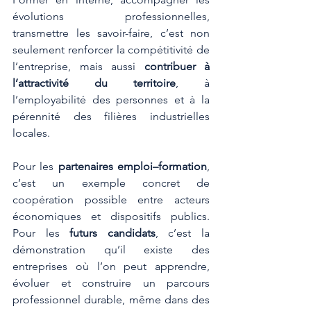
évolutions professionnelles, 
transmettre les savoir-faire, c’est non 
seulement renforcer la compétitivité de 
l’entreprise, mais aussi 
contribuer à 
l’attractivité du territoire
, à 
l’employabilité des personnes et à la 
pérennité des filières industrielles 
locales.
Pour les 
partenaires emploi–formation
, 
c’est un exemple concret de 
coopération possible entre acteurs 
économiques et dispositifs publics. 
Pour les 
futurs candidats
, c’est la 
démonstration qu’il existe des 
entreprises où l’on peut apprendre, 
évoluer et construire un parcours 
professionnel durable, même dans des 