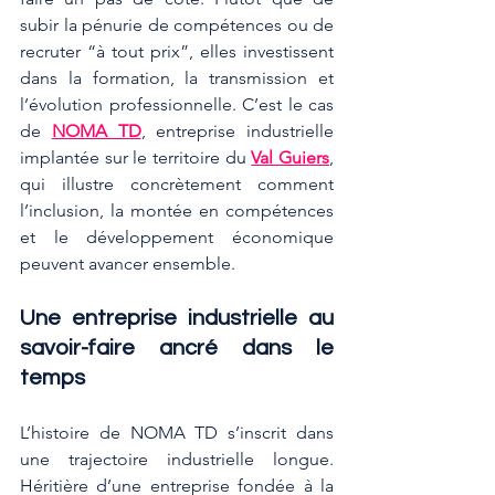
subir la pénurie de compétences ou de 
recruter “à tout prix”, elles investissent 
dans la formation, la transmission et 
l’évolution professionnelle. C’est le cas 
de 
NOMA TD
, entreprise industrielle 
implantée sur le territoire du 
Val Guiers
, 
qui illustre concrètement comment 
l’inclusion, la montée en compétences 
et le développement économique 
peuvent avancer ensemble.
Une entreprise industrielle au 
savoir-faire ancré dans le 
temps
L’histoire de NOMA TD s’inscrit dans 
une trajectoire industrielle longue. 
Héritière d’une entreprise fondée à la 