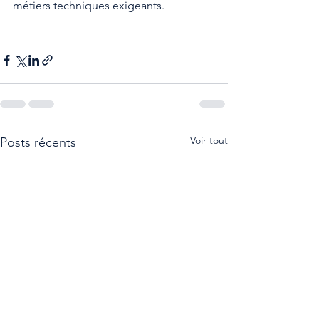
métiers techniques exigeants.
Voir tout
Posts récents