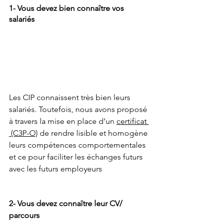
1- Vous devez bien connaître vos 
salariés  
Les CIP connaissent très bien leurs 
salariés. Toutefois, nous avons proposé 
à travers la mise en place d’un 
certificat 
 (C3P-O)
 de rendre lisible et homogène 
leurs compétences comportementales 
et ce pour faciliter les échanges futurs 
avec les futurs employeurs
2- Vous devez connaître leur CV/ 
parcours