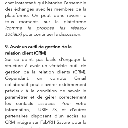
chat instantané qui historise l’ensemble 
des échanges avec les membres de la 
plateforme. On peut donc revenir à 
tous moments sur la plateforme 
(comme le propose les réseaux 
sociaux)
 pour continuer la discussion.
9- Avoir un outil de gestion de la 
relation client (CRM)
Sur ce point, pas facile d’engager la 
structure à avoir un véritable outil de 
gestion de la relation clients (CRM). 
Cependant, un compte Gmail 
collaboratif peut s’avérer extrêmement 
précieux à la condition de savoir le 
paramétrer et de gérer correctement 
les contacts associés. Pour votre 
information,  USIE 73, et d’autres 
partenaires disposent d’un accès au 
CRM intégré sur Fab’RH Savoie pour la 