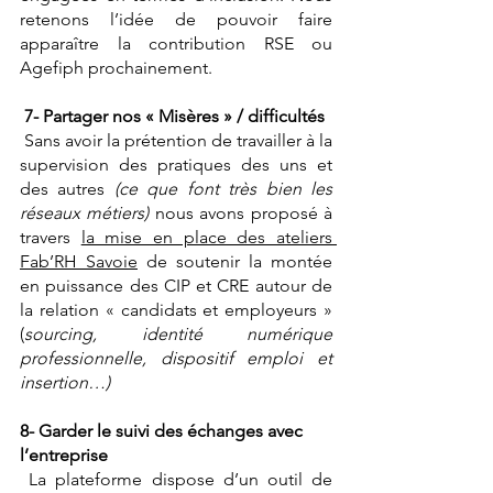
retenons l’idée de pouvoir faire 
apparaître la contribution RSE ou 
Agefiph prochainement.
7- Partager nos « Misères » / difficultés
 Sans avoir la prétention de travailler à la 
supervision des pratiques des uns et 
des autres 
(ce que font très bien les 
réseaux métiers) 
nous avons proposé à 
travers 
la mise en place des ateliers 
Fab’RH Savoie
 de soutenir la montée 
en puissance des CIP et CRE autour de 
la relation « candidats et employeurs » 
(
sourcing, identité numérique 
professionnelle, dispositif emploi et 
insertion…)
8- Garder le suivi des échanges avec 
l’entreprise
 La plateforme dispose d’un outil de 