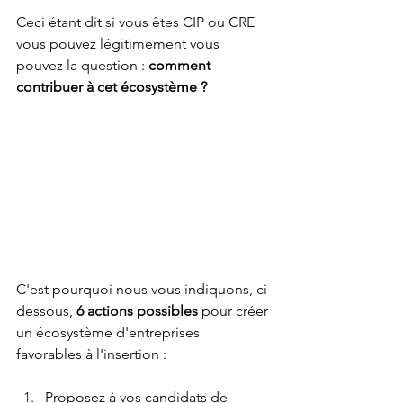
Ceci étant dit si vous êtes CIP ou CRE 
vous pouvez légitimement vous 
pouvez la question : 
comment 
contribuer à cet écosystème ? 
C'est pourquoi nous vous indiquons, ci-
dessous, 
6 actions possibles 
pour créer 
un écosystème d'entreprises 
favorables à l'insertion :
Proposez à vos candidats de 