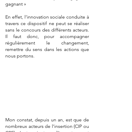
gagnant »
En effet, l’innovation sociale conduite à 
travers ce dispositif ne peut se réaliser 
sans le concours des différents acteurs. 
Il faut donc, pour accompagner 
régulièrement le changement,  
remettre du sens dans les actions que 
nous portons.
Mon constat, depuis un an, est que de 
nombreux acteurs de l’insertion (CIP ou 