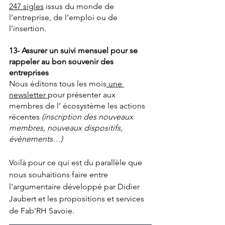
247 sigles
 issus du monde de 
l’entreprise, de l’emploi ou de 
l’insertion.
13- Assurer un suivi mensuel pour se 
rappeler au bon souvenir des 
entreprises
Nous éditons tous les mois
 une 
newsletter 
pour présenter aux 
membres de l’ écosystème les actions 
récentes 
(inscription des nouveaux 
membres, nouveaux dispositifs, 
évènements…)
Voilà pour ce qui est du parallèle que 
nous souhaitions faire entre 
l'argumentaire développé par Didier 
Jaubert et les propositions et services 
de Fab'RH Savoie. 