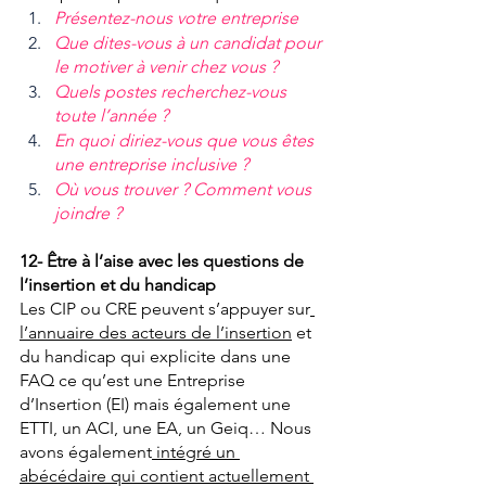
Présentez-nous votre entreprise
Que dites-vous à un candidat pour 
le motiver à venir chez vous ?
Quels postes recherchez-vous 
toute l’année ?
En quoi diriez-vous que vous êtes 
une entreprise inclusive ?
Où vous trouver ? Comment vous 
joindre ?
12- Être à l’aise avec les questions de 
l’insertion et du handicap
Les CIP ou CRE peuvent s’appuyer sur
l’annuaire des acteurs de l’insertion
 et 
du handicap qui explicite dans une 
FAQ ce qu’est une Entreprise 
d’Insertion (EI) mais également une 
ETTI, un ACI, une EA, un Geiq… Nous 
avons également
 intégré un 
abécédaire qui contient actuellement 