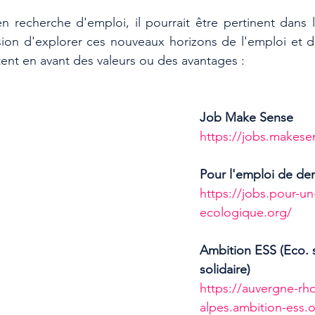
n recherche d'emploi, il pourrait être pertinent dans 
ion d'explorer ces nouveaux horizons de l'emploi et de 
ent en avant des valeurs ou des avantages : 
Job Make Sense
https://jobs.makese
Pour l'emploi de de
https://jobs.pour-un-
ecologique.org/
Ambition ESS (Eco. 
solidaire)
https://auvergne-rh
alpes.ambition-ess.o