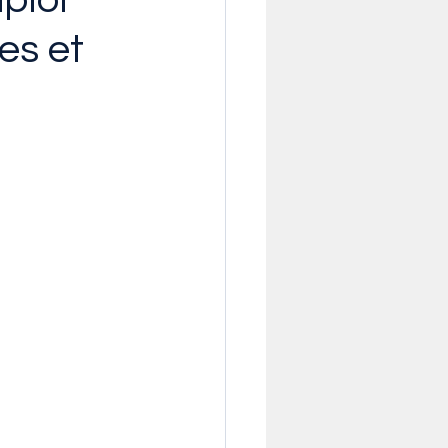
es et