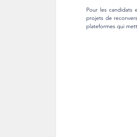
Pour les candidats e
projets de reconvers
plateformes qui mett